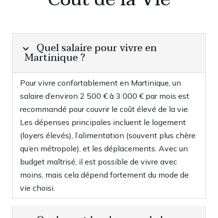
Quel salaire pour vivre en
Martinique ?
Pour vivre confortablement en Martinique, un
salaire d’environ 2 500 € à 3 000 € par mois est
recommandé pour couvrir le coût élevé de la vie.
Les dépenses principales incluent le logement
(loyers élevés), l’alimentation (souvent plus chère
qu’en métropole), et les déplacements
.
Avec un
budget maîtrisé, il est possible de vivre avec
moins, mais cela dépend fortement du mode de
vie choisi.