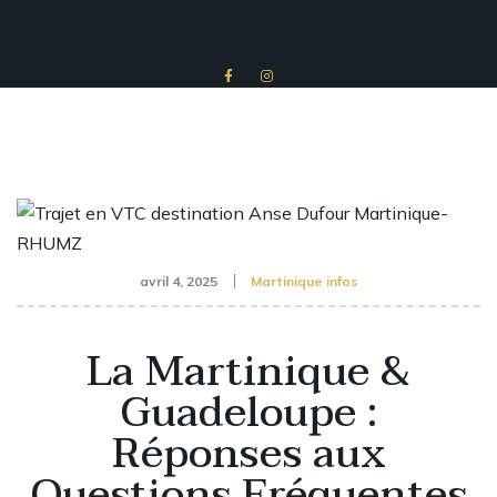
avril 4, 2025
Martinique infos
La Martinique &
Guadeloupe :
Réponses aux
Questions Fréquentes