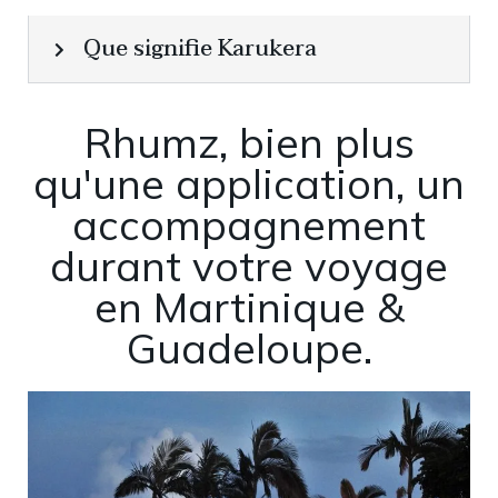
Que signifie Karukera
Rhumz, bien plus
qu'une application, un
accompagnement
durant votre voyage
en Martinique &
Guadeloupe.