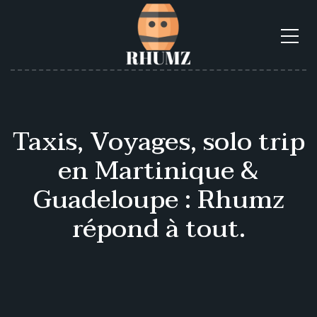
Taxis, Voyages, solo trip
en Martinique &
Guadeloupe : Rhumz
répond à tout.