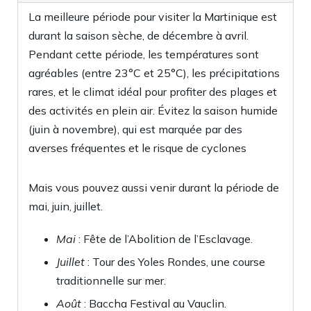
La meilleure période pour visiter la Martinique est
durant la saison sèche, de décembre à avril.
Pendant cette période, les températures sont
agréables (entre 23°C et 25°C), les précipitations
rares, et le climat idéal pour profiter des plages et
des activités en plein air
.
Évitez la saison humide
(juin à novembre), qui est marquée par des
averses fréquentes et le risque de cyclones
Mais vous pouvez aussi venir durant la période de
mai, juin, juillet.
Mai
: Fête de l’Abolition de l’Esclavage.
Juillet
: Tour des Yoles Rondes, une course
traditionnelle sur mer.
Août
: Baccha Festival au Vauclin
.