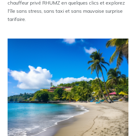
chauffeur privé RHUMZ en quelques clics et explorez
l'île sans stress, sans taxi et sans mauvaise surprise
tarifaire.