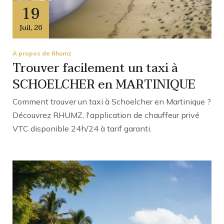
19
Juil
,
26
À propos de Rhumz
Trouver facilement un taxi à
SCHOELCHER en MARTINIQUE
Comment trouver un taxi à Schoelcher en Martinique ?
Découvrez RHUMZ, l'application de chauffeur privé
VTC disponible 24h/24 à tarif garanti.