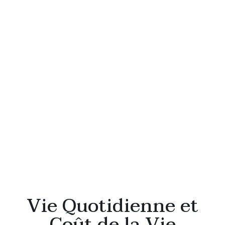
Vie Quotidienne et
Coût de la Vie