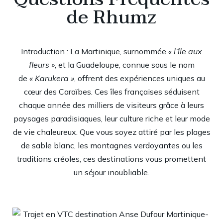
de Rhumz
Introduction : La Martinique, surnommée
« l’île aux
fleurs »
, et la Guadeloupe, connue sous le nom
de
« Karukera »
, offrent des expériences uniques au
cœur des Caraïbes. Ces îles françaises séduisent
chaque année des milliers de visiteurs grâce à leurs
paysages paradisiaques, leur culture riche et leur mode
de vie chaleureux. Que vous soyez attiré par les plages
de sable blanc, les montagnes verdoyantes ou les
traditions créoles, ces destinations vous promettent
un séjour inoubliable.