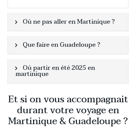
Où ne pas aller en Martinique ?
Que faire en Guadeloupe ?
Où partir en été 2025 en
martinique
Et si on vous accompagnait
durant votre voyage en
Martinique & Guadeloupe ?