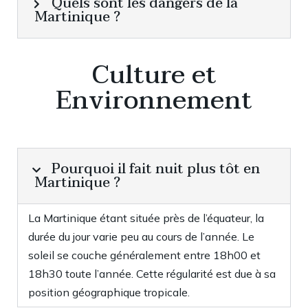
Quels sont les dangers de la
Martinique ?
Culture et
Environnement
Pourquoi il fait nuit plus tôt en
Martinique ?
La Martinique étant située près de l’équateur, la
durée du jour varie peu au cours de l’année. Le
soleil se couche généralement entre 18h00 et
18h30 toute l’année. Cette régularité est due à sa
position géographique tropicale.