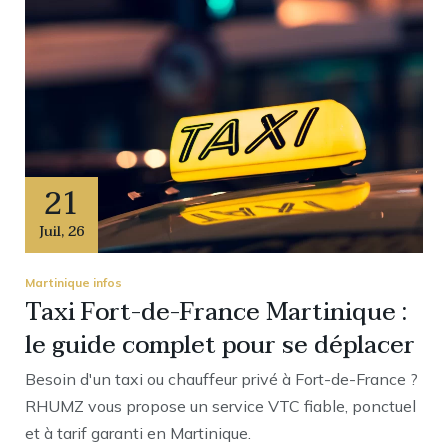
21
Juil
,
26
Martinique infos
Taxi Fort-de-France Martinique :
le guide complet pour se déplacer
Besoin d'un taxi ou chauffeur privé à Fort-de-France ?
RHUMZ vous propose un service VTC fiable, ponctuel
et à tarif garanti en Martinique.