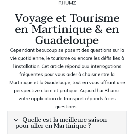
Voyage et Tourisme
en Martinique & en
Guadeloupe
Cependant beaucoup se posent des questions sur la
vie quotidienne, le tourisme ou encore les défis liés à
l’installation. Cet article répond aux interrogations
fréquentes pour vous aider à choisir entre la
Martinique et la Guadeloupe, tout en vous offrant une
perspective claire et pratique. Aujourd’hui Rhumz,
votre application de transport
réponds à ces
questions.
Quelle est la meilleure saison
pour aller en Martinique ?