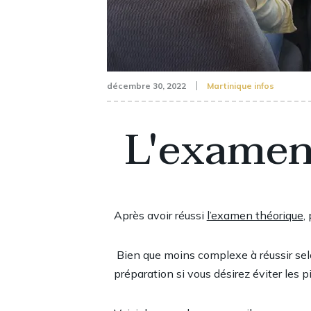
décembre 30, 2022
Martinique infos
L'examen
Après avoir réussi
l’examen théorique
,
Bien que moins complexe à réussir sel
préparation si vous désirez éviter les 