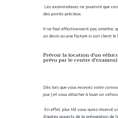
Les examinateurs ne pourront que cons
des points précieux.
Il ne faut effectivement pas omettre, 
un devis ou une facture si son client le
Prévoir la location d'un véhi
prévu par le centre d'examen)
Dès lors que vous recevez votre convoc
jour J et vous attacher à louer un véh
En effet, plus tôt vous aurez réservé vo
d’autres aspects de la préparation de 