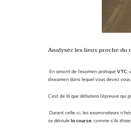
Analysez les lieux proche du
En amont de l’examen pratique
VTC
,
d’examen dans lequel vous devez vous
C’est de là que débutera l’épreuve qui 
Durant celle-ci, les examinateurs n’hés
se déroule
la course
, comme s’ils étai