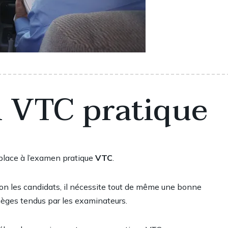
 VTC pratique
 place à l’examen pratique
VTC
.
on les candidats, il nécessite tout de même une bonne
pièges tendus par les examinateurs.