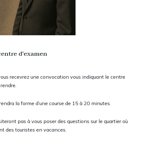
 centre d'examen
 vous recevrez une convocation vous indiquant le centre
 rendre.
prendra la forme d’une course de 15 à 20 minutes.
iteront pas à vous poser des questions sur le quartier où
ent des touristes en vacances.