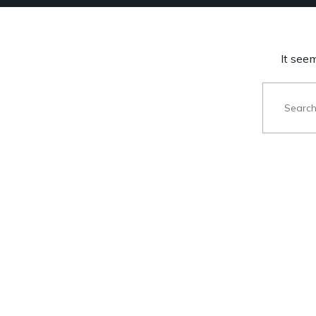
It see