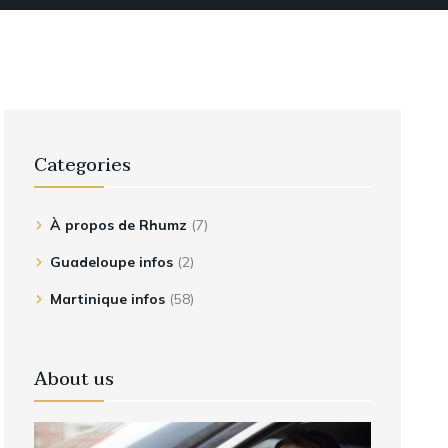
Categories
À propos de Rhumz
(7)
Guadeloupe infos
(2)
Martinique infos
(58)
About us