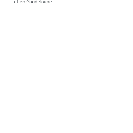
et en Guadeloupe …