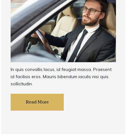
In quis convallis lacus, id feugiat massa. Praesent
id facilisis eros. Mauris bibendum iaculis nisi quis
sollicitudin.
Read More