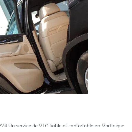
/24 Un service de VTC fiable et confortable en Martinique