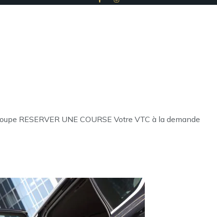
adeloupe RESERVER UNE COURSE Votre VTC à la demande