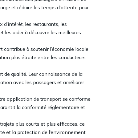
rge et réduire les temps d’attente pour
d’intérêt, les restaurants, les
 les aider à découvrir les meilleures
rt contribue à soutenir l’économie locale
tion plus étroite entre les conducteurs
nt de qualité. Leur connaissance de la
cation avec les passagers et améliorer
tre application de transport se conforme
arantit la conformité réglementaire et
ajets plus courts et plus efficaces, ce
ité et la protection de l’environnement.