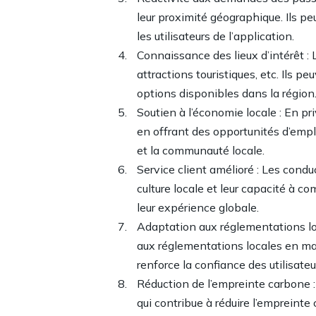
leur proximité géographique. Ils p
les utilisateurs de l’application.
Connaissance des lieux d’intérêt : 
attractions touristiques, etc. Ils 
options disponibles dans la région
Soutien à l’économie locale : En pr
en offrant des opportunités d’emplo
et la communauté locale.
Service client amélioré : Les condu
culture locale et leur capacité à 
leur expérience globale.
Adaptation aux réglementations loc
aux réglementations locales en mat
renforce la confiance des utilisateu
Réduction de l’empreinte carbone : 
qui contribue à réduire l’empreinte