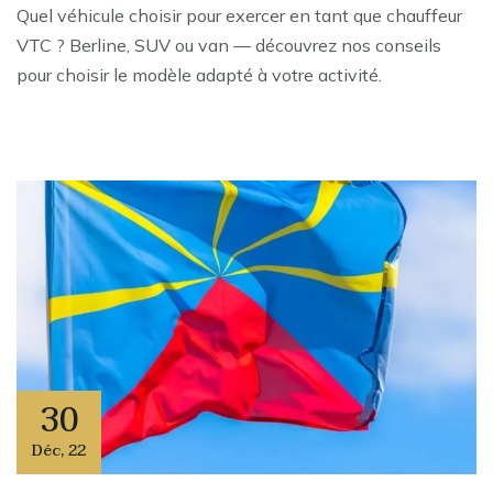
Quel véhicule choisir pour exercer en tant que chauffeur
VTC ? Berline, SUV ou van — découvrez nos conseils
pour choisir le modèle adapté à votre activité.
30
Déc
,
22