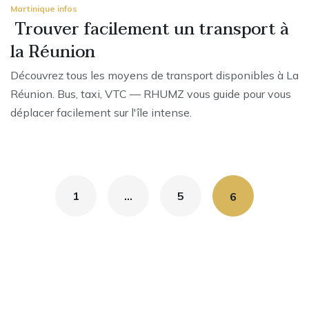
Martinique infos
Trouver facilement un transport à
la Réunion
Découvrez tous les moyens de transport disponibles à La
Réunion. Bus, taxi, VTC — RHUMZ vous guide pour vous
déplacer facilement sur l'île intense.
1
…
5
6