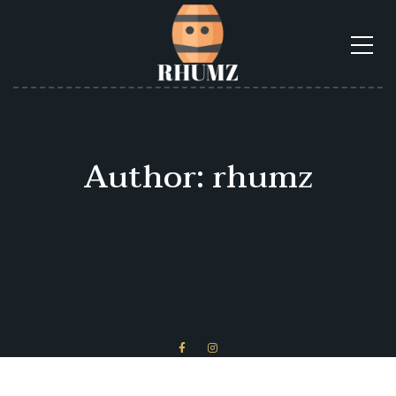
Author: rhumz